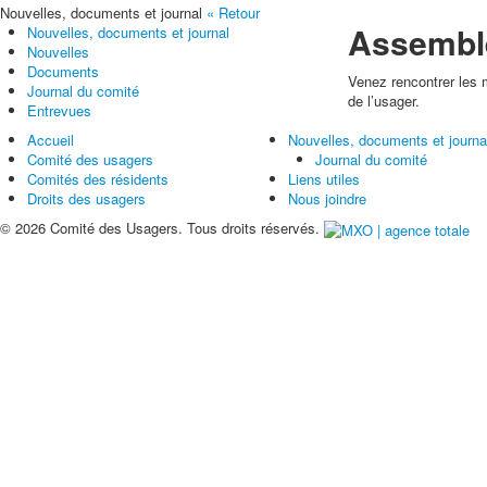
Nouvelles, documents et journal
« Retour
Assemblé
Nouvelles, documents et journal
Nouvelles
Documents
Venez rencontrer les 
Journal du comité
de l’usager.
Entrevues
Accueil
Nouvelles, documents et journa
Comité des usagers
Journal du comité
Comités des résidents
Liens utiles
Droits des usagers
Nous joindre
© 2026 Comité des Usagers. Tous droits réservés.