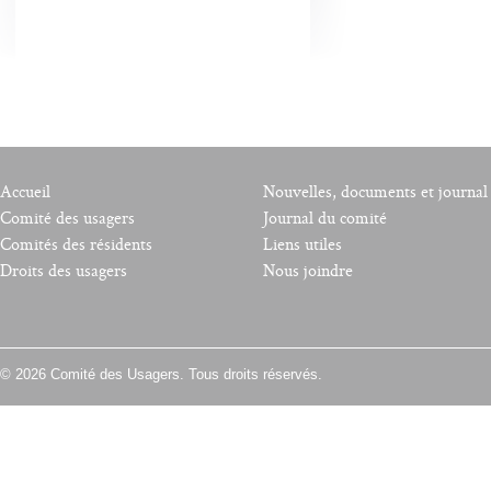
Accueil
Nouvelles, documents et journal
Comité des usagers
Journal du comité
Comités des résidents
Liens utiles
Droits des usagers
Nous joindre
© 2026 Comité des Usagers. Tous droits réservés.