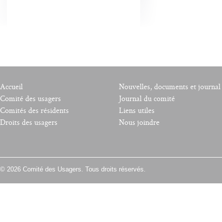
Accueil
Nouvelles, documents et journal
Comité des usagers
Journal du comité
Comités des résidents
Liens utiles
Droits des usagers
Nous joindre
© 2026 Comité des Usagers. Tous droits réservés.