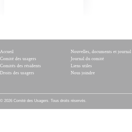
Accueil
Nouvelles, documents et journal
Comité des usagers
Journal du comité
Comités des résidents
Liens utiles
Droits des usagers
Nous joindre
© 2026 Comité des Usagers. Tous droits réservés.