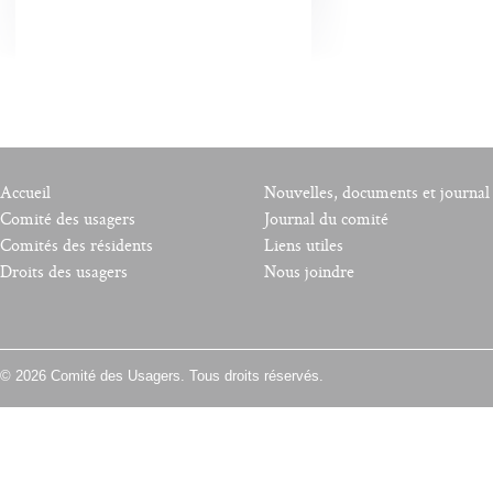
Accueil
Nouvelles, documents et journal
Comité des usagers
Journal du comité
Comités des résidents
Liens utiles
Droits des usagers
Nous joindre
© 2026 Comité des Usagers. Tous droits réservés.