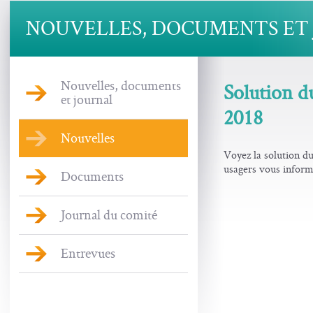
NOUVELLES, DOCUMENTS ET
Nouvelles, documents
Solution du
et journal
2018
Nouvelles
Voyez la solution du
usagers vous inform
Documents
Journal du comité
Entrevues