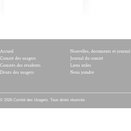
Accueil
Nouvelles, documents et journal
Comité des usagers
Journal du comité
Comités des résidents
Liens utiles
Droits des usagers
Nous joindre
© 2026 Comité des Usagers. Tous droits réservés.