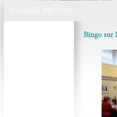
GALERIE PHOTOS
Bingo sur l