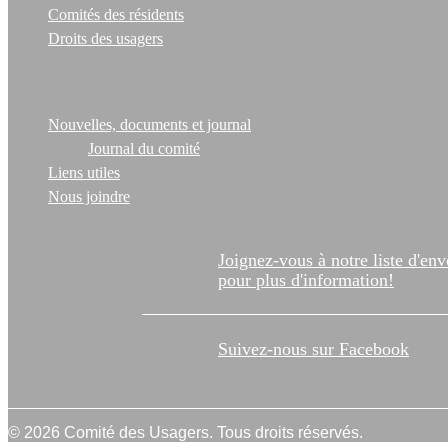
Comités des résidents
Droits des usagers
Nouvelles, documents et journal
Journal du comité
Liens utiles
Nous joindre
Joignez-vous à notre liste d'env
pour plus d'information!
Suivez-nous sur Facebook
© 2026 Comité des Usagers. Tous droits réservés.