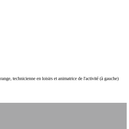
ge, technicienne en loisirs et animatrice de l'activité (à gauche)