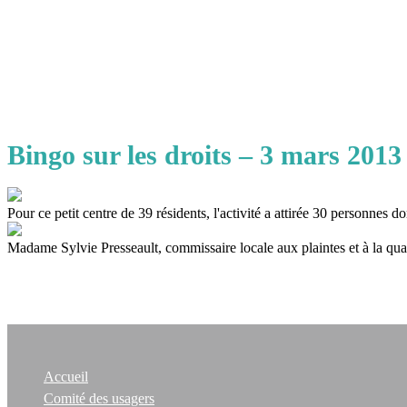
Bingo sur les droits – 3 mars 2013
Pour ce petit centre de 39 résidents, l'activité a attirée 30 personnes do
Madame Sylvie Presseault, commissaire locale aux plaintes et à la qua
Accueil
Comité des usagers