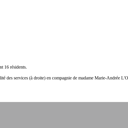
nt 16 résidents.
lité des services (à droite) en compagnie de madame Marie-Andrée L'Oran