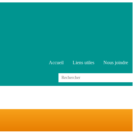
Accueil
Liens utiles
Nous joindre