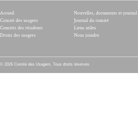
Accueil
Nouvelles, documents et journal
Comité des usagers
Journal du comité
Comités des résidents
Liens utiles
Droits des usagers
Nous joindre
© 2026 Comité des Usagers. Tous droits réservés.