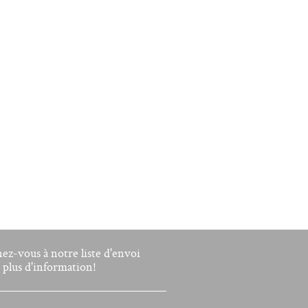
nez-vous à notre liste d'envoi
 plus d'information!