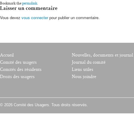
Bookmark the
permalink
.
Laisser un commentaire
Vous devez
vous connecter
pour publier un commentaire.
Accueil
Nouvelles, documents et journal
Comité des usagers
Journal du comité
Comités des résidents
Liens utiles
Droits des usagers
Nous joindre
© 2026 Comité des Usagers. Tous droits réservés.