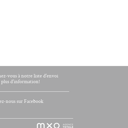
nez-vous à notre liste d'envoi
 plus d'information!
ez-nous sur Facebook