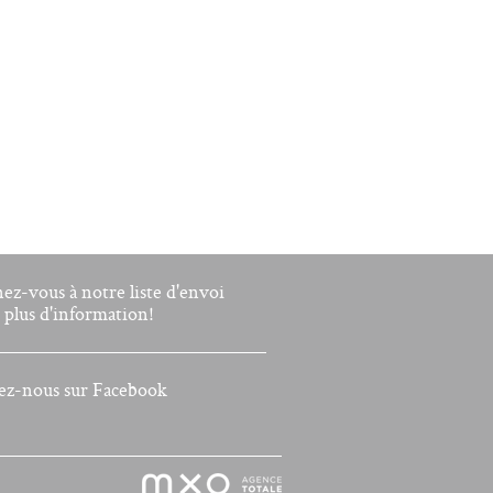
nez-vous à notre liste d'envoi
 plus d'information!
ez-nous sur Facebook