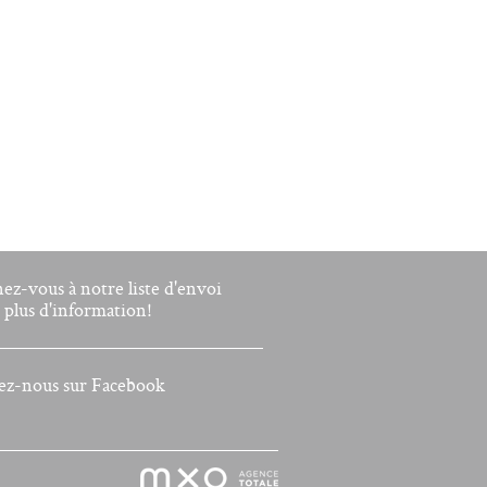
nez-vous à notre liste d'envoi
 plus d'information!
ez-nous sur Facebook