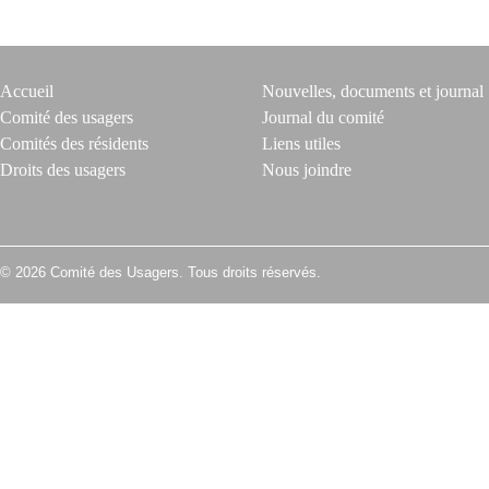
Accueil
Nouvelles, documents et journal
Comité des usagers
Journal du comité
Comités des résidents
Liens utiles
Droits des usagers
Nous joindre
© 2026 Comité des Usagers. Tous droits réservés.