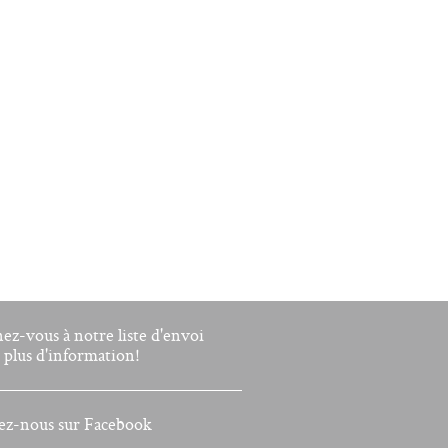
nez-vous à notre liste d'envoi
 plus d'information!
ez-nous sur Facebook