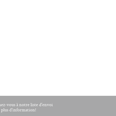
nez-vous à notre liste d'envoi
 plus d'information!