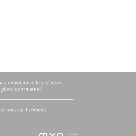
nez-vous à notre liste d'envoi
 plus d'information!
ez-nous sur Facebook