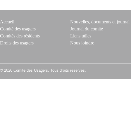
Accueil
Nouvelles, documents et journal
Comité des usagers
Journal du comité
Comités des résidents
Liens utiles
Droits des usagers
Nous joindre
© 2026 Comité des Usagers. Tous droits réservés.