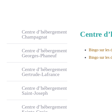
GALERIE PHOTOS
Centre d’hébergement
Centre d’
Champagnat
Centre d’hébergement
Bingo sur les 
Georges-Phaneuf
Bingo sur les d
Centre d’hébergement
Gertrude-Lafrance
Centre d’hébergement
Saint-Joseph
Centre d’hébergement
Sainte-Croix